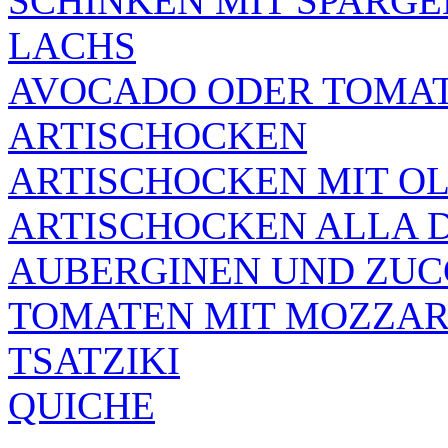
SCHINKEN MIT SPARGE
LACHS
AVOCADO ODER TOMAT
ARTISCHOCKEN
ARTISCHOCKEN MIT O
ARTISCHOCKEN ALLA 
AUBERGINEN UND ZUC
TOMATEN MIT MOZZAR
TSATZIKI
QUICHE