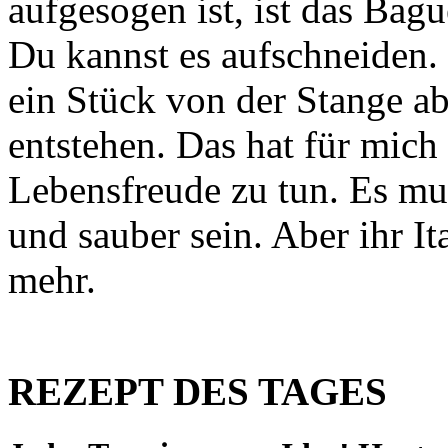
aufgesogen ist, ist das Bagu
Du kannst es aufschneiden. 
ein Stück von der Stange a
entstehen. Das hat für mic
Lebensfreude zu tun. Es muß
und sauber sein. Aber ihr It
mehr.
REZEPT DES TAGES