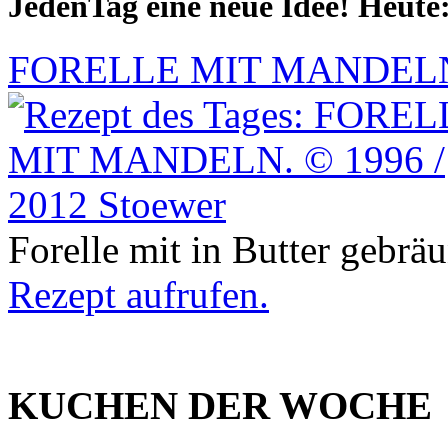
JedenTag eine neue Idee! Heute
FORELLE MIT MANDEL
Forelle mit in Butter gebr
Rezept aufrufen.
KUCHEN DER WOCHE