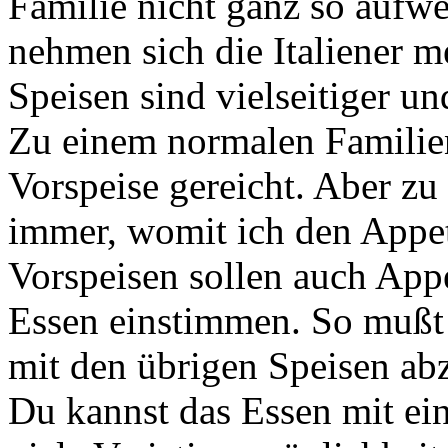
Familie nicht ganz so aufwe
nehmen sich die Italiener m
Speisen sind vielseitiger und
Zu einem normalen Familien
Vorspeise gereicht. Aber zu
immer, womit ich den Appet
Vorspeisen sollen auch Appe
Essen einstimmen. So mußt 
mit den übrigen Speisen a
Du kannst das Essen mit eine