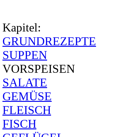
Kapitel:
GRUNDREZEPTE
SUPPEN
VORSPEISEN
SALATE
GEMÜSE
FLEISCH
FISCH