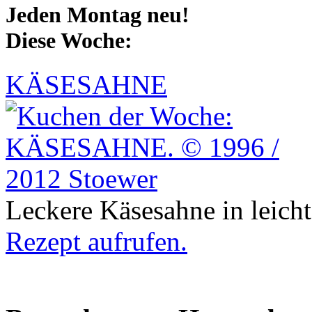
Jeden Montag neu!
Diese Woche:
KÄSESAHNE
Leckere Käsesahne in leicht
Rezept aufrufen.