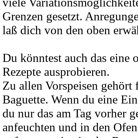
viele Variationsmöglichkeit
Grenzen gesetzt. Anregungen
laß dich von den oben erwäh
Du könntest auch das eine 
Rezepte ausprobieren.
Zu allen Vorspeisen gehört 
Baguette. Wenn du eine Ei
du nur das am Tag vorher ge
anfeuchten und in den Ofen