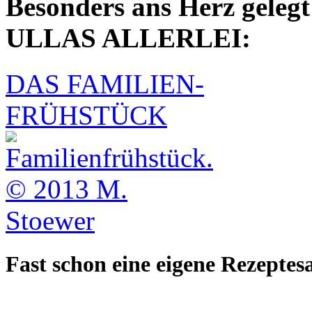
Besonders ans Herz gelegt
ULLAS ALLERLEI:
DAS FAMILIEN-
FRÜHSTÜCK
Fast schon eine eigene Rezepte