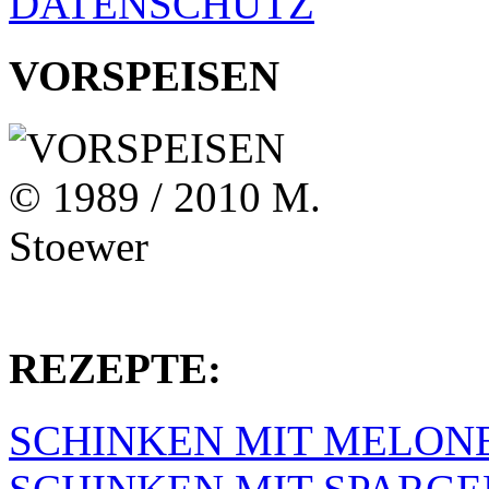
DATENSCHUTZ
VORSPEISEN
REZEPTE:
SCHINKEN MIT MELON