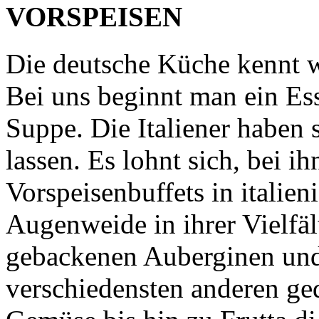
VORSPEISEN
Die deutsche Küche kennt w
Bei uns beginnt man ein Ess
Suppe. Die Italiener haben s
lassen. Es lohnt sich, bei i
Vorspeisenbuffets in italie
Augenweide in ihrer Vielfäl
gebackenen Auberginen und
verschiedensten anderen ged