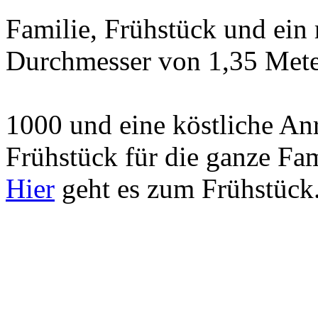
Familie, Frühstück und ein
Durchmesser von 1,35 Mete
1000 und eine köstliche A
Frühstück für die ganze Fam
Hier
geht es zum Frühstück