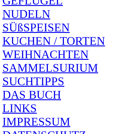
GEFLÜGEL
NUDELN
SÜßSPEISEN
KUCHEN / TORTEN
WEIHNACHTEN
SAMMELSURIUM
SUCHTIPPS
DAS BUCH
LINKS
IMPRESSUM