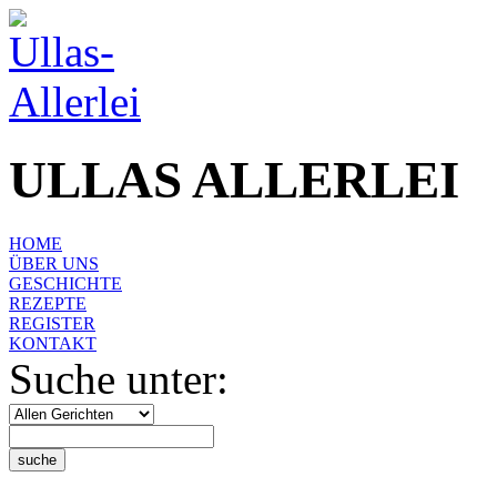
ULLAS ALLERLEI
HOME
ÜBER UNS
GESCHICHTE
REZEPTE
REGISTER
KONTAKT
Suche unter: