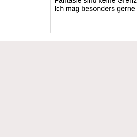
Fantasie sind keine Grenz
Ich mag besonders gerne