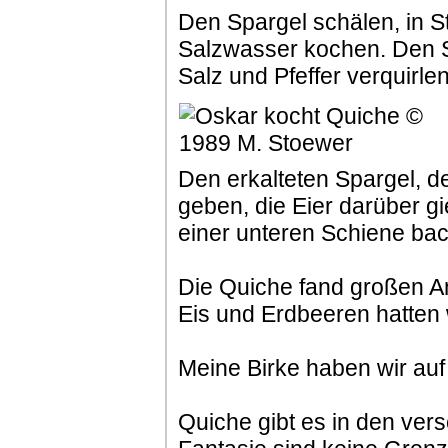
Den Spargel schälen, in S
Salzwasser kochen. Den Sp
Salz und Pfeffer verquirlen
Den erkalteten Spargel, 
geben, die Eier darüber g
einer unteren Schiene ba
Die Quiche fand großen An
Eis und Erdbeeren hatten 
Meine Birke haben wir auf
Quiche gibt es in den ver