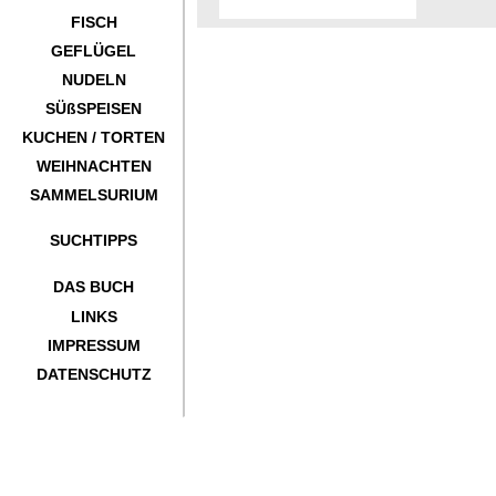
FISCH
GEFLÜGEL
NUDELN
SÜßSPEISEN
KUCHEN / TORTEN
WEIHNACHTEN
SAMMELSURIUM
SUCHTIPPS
DAS BUCH
LINKS
IMPRESSUM
DATENSCHUTZ