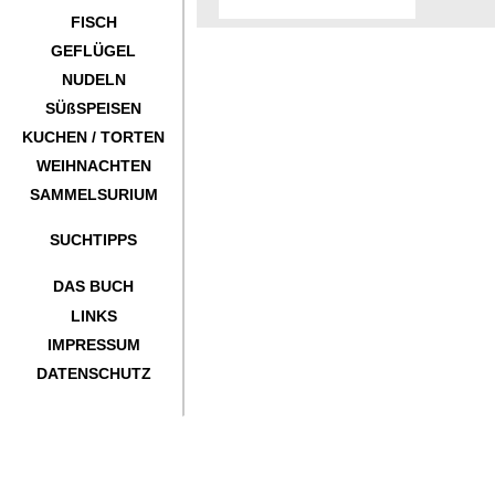
FISCH
GEFLÜGEL
NUDELN
SÜßSPEISEN
KUCHEN / TORTEN
WEIHNACHTEN
SAMMELSURIUM
SUCHTIPPS
DAS BUCH
LINKS
IMPRESSUM
DATENSCHUTZ