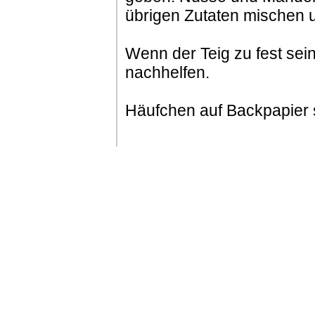
übrigen Zutaten mischen 
Wenn der Teig zu fest sein
nachhelfen.
Häufchen auf Backpapier s